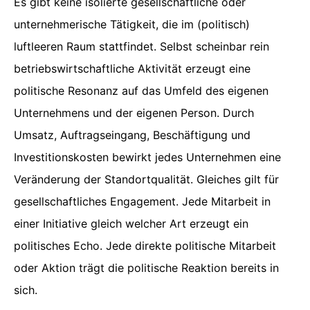
Es gibt keine isolierte gesellschaftliche oder
unternehmerische Tätigkeit, die im (politisch)
luftleeren Raum stattfindet. Selbst scheinbar rein
betriebswirtschaftliche Aktivität erzeugt eine
politische Resonanz auf das Umfeld des eigenen
Unternehmens und der eigenen Person. Durch
Umsatz, Auftragseingang, Beschäftigung und
Investitionskosten bewirkt jedes Unternehmen eine
Veränderung der Standortqualität. Gleiches gilt für
gesellschaftliches Engagement. Jede Mitarbeit in
einer Initiative gleich welcher Art erzeugt ein
politisches Echo. Jede direkte politische Mitarbeit
oder Aktion trägt die politische Reaktion bereits in
sich.