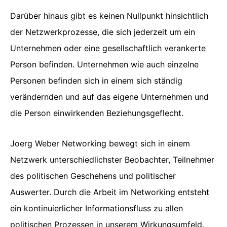
Darüber hinaus gibt es keinen Nullpunkt hinsichtlich
der Netzwerkprozesse, die sich jederzeit um ein
Unternehmen oder eine gesellschaftlich verankerte
Person befinden. Unternehmen wie auch einzelne
Personen befinden sich in einem sich ständig
verändernden und auf das eigene Unternehmen und
die Person einwirkenden Beziehungsgeflecht.
Joerg Weber Networking bewegt sich in einem
Netzwerk unterschiedlichster Beobachter, Teilnehmer
des politischen Geschehens und politischer
Auswerter. Durch die Arbeit im Networking entsteht
ein kontinuierlicher Informationsfluss zu allen
politischen Prozessen in unserem Wirkungsumfeld.