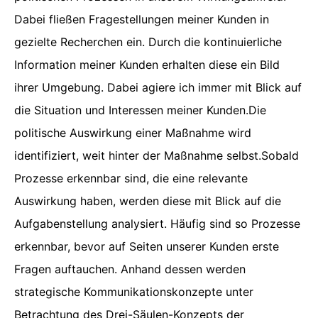
Dabei fließen Fragestellungen meiner Kunden in
gezielte Recherchen ein. Durch die kontinuierliche
Information meiner Kunden erhalten diese ein Bild
ihrer Umgebung. Dabei agiere ich immer mit Blick auf
die Situation und Interessen meiner Kunden.Die
politische Auswirkung einer Maßnahme wird
identifiziert, weit hinter der Maßnahme selbst.Sobald
Prozesse erkennbar sind, die eine relevante
Auswirkung haben, werden diese mit Blick auf die
Aufgabenstellung analysiert. Häufig sind so Prozesse
erkennbar, bevor auf Seiten unserer Kunden erste
Fragen auftauchen. Anhand dessen werden
strategische Kommunikationskonzepte unter
Betrachtung des Drei-Säulen-Konzepts der