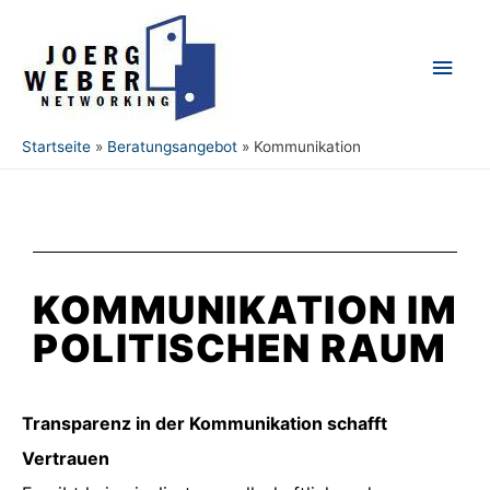
Startseite
Beratungsangebot
Kommunikation
KOMMUNIKATION IM
POLITISCHEN RAUM
Transparenz in der Kommunikation schafft
Vertrauen